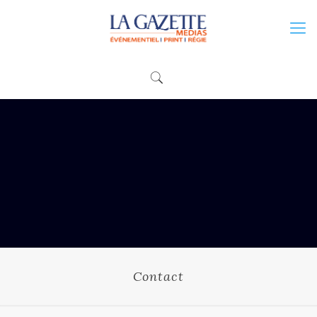
Contact