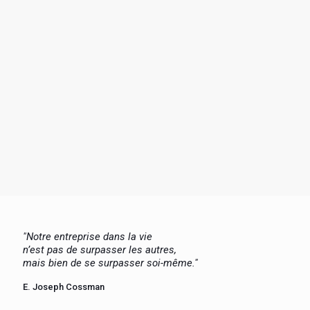
"Notre entreprise dans la vie
n’est pas de surpasser les autres,
mais bien de se surpasser soi-même."
E. Joseph Cossman